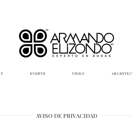
UT
EVENTS
VIDEO
ARCHITEC
AVISO DE PRIVACIDAD