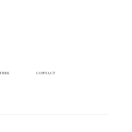
TURE
CONTACT